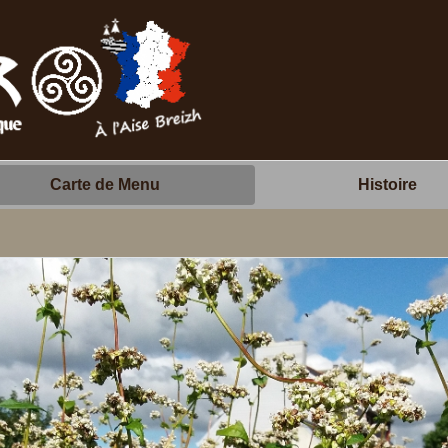
Carte de Menu
Histoire