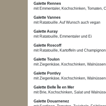
Galette Rennes
mit Emmentaler, Kochschinken, Tomaten, 
Galette Vannes
mit Ratatouille. Auf Wunsch auch vegan
Galette Auray
mit Ratatouille, Emmentaler und Ei
Galette Roscoff
mit Ratatouille, Kartoffeln und Champigno
Galette Toulon
mit Ziegenkäse, Kochschinken, Walnüssen 
Galette Pontivy
mit Ziegenkäse, Kochschinken, Walnüssen
Galette Belle Île en Mer
mit Brie, Kochschinken, Salat und Walnüs
Galette Douarnenez