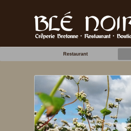
Restaurant