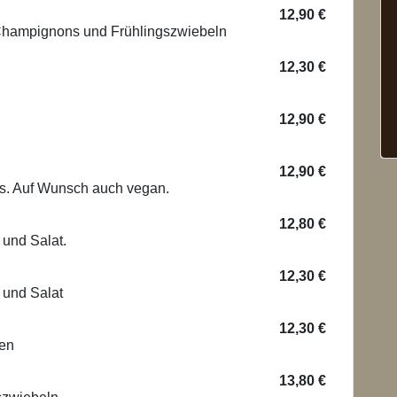
12,90 €
Champignons und Frühlingszwiebeln
12,30 €
12,90 €
12,90 €
ns. Auf Wunsch auch vegan.
12,80 €
und Salat.
12,30 €
 und Salat
12,30 €
sen
13,80 €