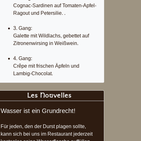
Cognac-Sardinen auf Tomaten-Apfel-
Ragout und Petersilie. .
3. Gang:
Galette mit Wildlachs, gebettet auf
Zitronenwirsing in Weißwein.
4. Gang:
Crêpe mit frischen Äpfeln und
Lambig-Chocolat.
Les Nouvelles
Wasser ist ein Grundrecht!
Für jeden, den der Durst plagen sollte,
kann sich bei uns im Restaurant jederzeit