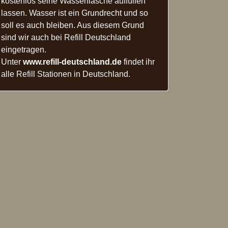
kostenlos seine Wasserflasche auffüllen
lassen. Wasser ist ein Grundrecht und so
soll es auch bleiben. Aus diesem Grund
sind wir auch bei Refill Deutschland
eingetragen.
Unter
www.refill-deutschland.de
findet ihr
alle Refill Stationen in Deutschland.